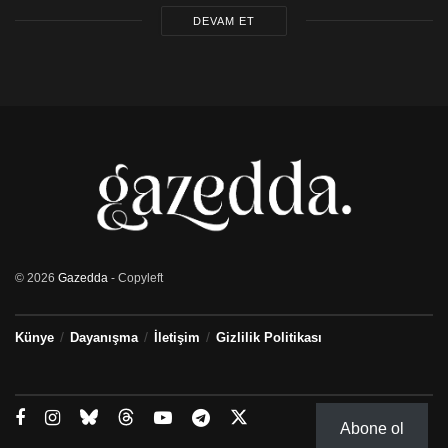
DEVAM ET
© 2026
Gazedda
- Copyleft
Künye
Dayanışma
İletişim
Gizlilik Politikası
Abone ol