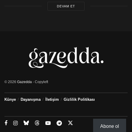
DEVAM ET
© 2026
Gazedda
- Copyleft
Künye
Dayanışma
İletişim
Gizlilik Politikası
Abone ol