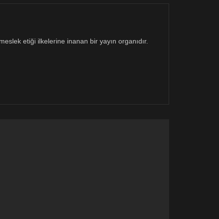
eslek etiği ilkelerine inanan bir yayın organıdır.