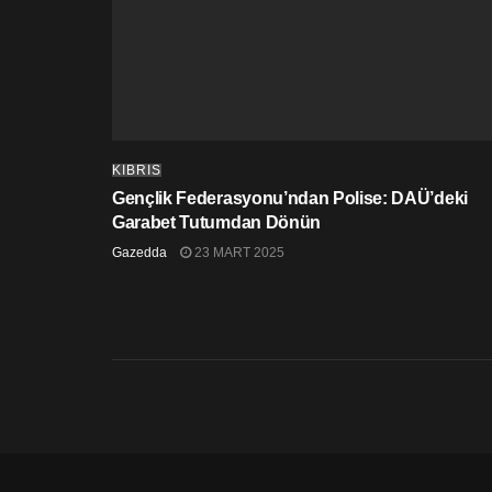
KIBRIS
Gençlik Federasyonu’ndan Polise: DAÜ’deki
Garabet Tutumdan Dönün
Gazedda
23 MART 2025