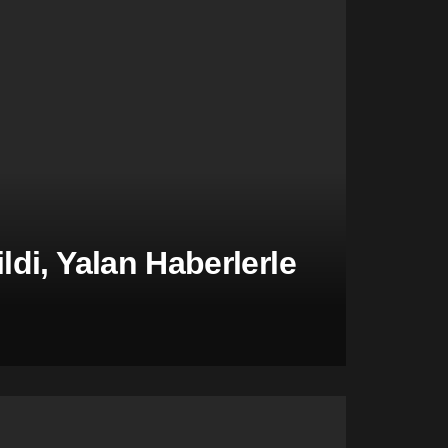
di, Yalan Haberlerle