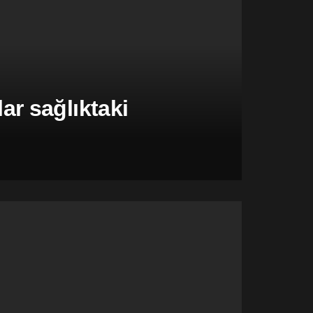
r sağlıktaki