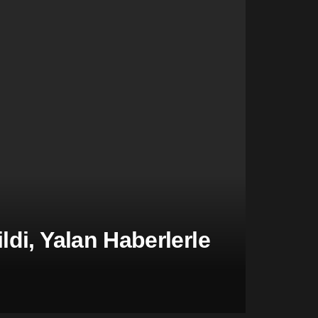
di, Yalan Haberlerle