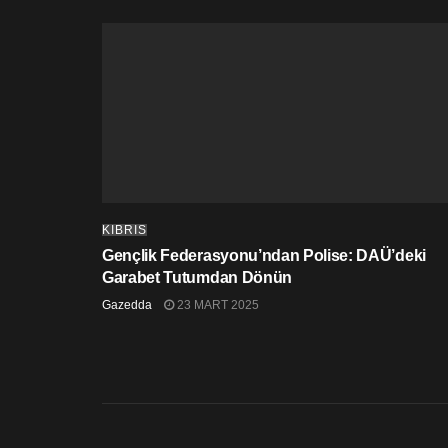
KIBRIS
Gençlik Federasyonu’ndan Polise: DAÜ’deki
Garabet Tutumdan Dönün
Gazedda
23 MART 2025