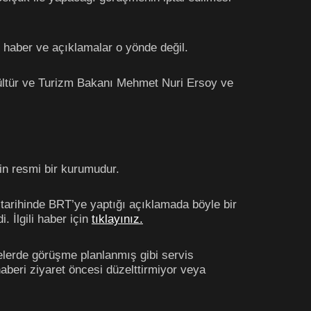
 haber ve açıklamalar o yönde değil.
Kültür ve Turizm Bakanı Mehmet Nuri Ersoy ve
tin resmi bir kurumudur.
 tarihinde BRT’ye yaptığı açıklamada böyle bir
. İlgili haber için
tıklayınız.
lerde görüşme planlanmış gibi servis
beri ziyaret öncesi düzelttirmiyor veya