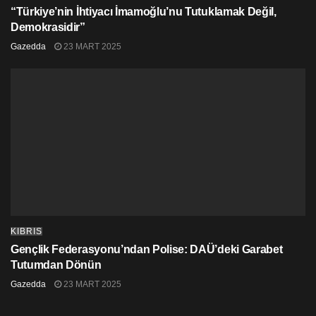
“Türkiye’nin İhtiyacı İmamoğlu’nu Tutuklamak Değil,
Demokrasidir”
Gazedda
23 MART 2025
KIBRIS
Gençlik Federasyonu’ndan Polise: DAÜ’deki Garabet
Tutumdan Dönün
Gazedda
23 MART 2025