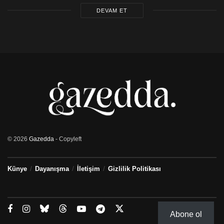
DEVAM ET
© 2026
Gazedda
- Copyleft
Künye
Dayanışma
İletişim
Gizlilik Politikası
Abone ol