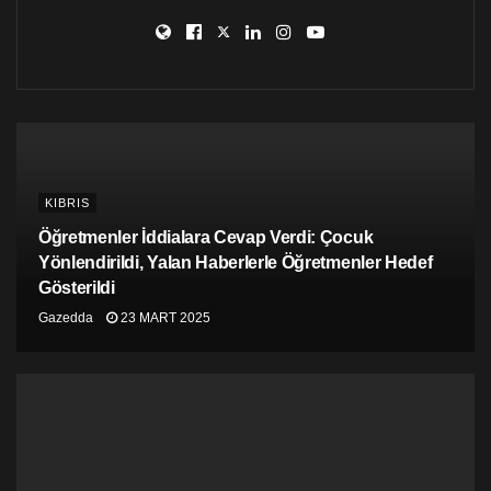
KIBRIS
Öğretmenler İddialara Cevap Verdi: Çocuk
Yönlendirildi, Yalan Haberlerle Öğretmenler Hedef
Gösterildi
Gazedda
23 MART 2025