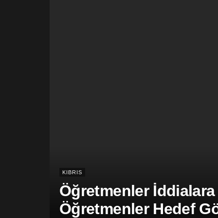
KIBRIS
Öğretmenler İddialara
Öğretmenler Hedef Gös