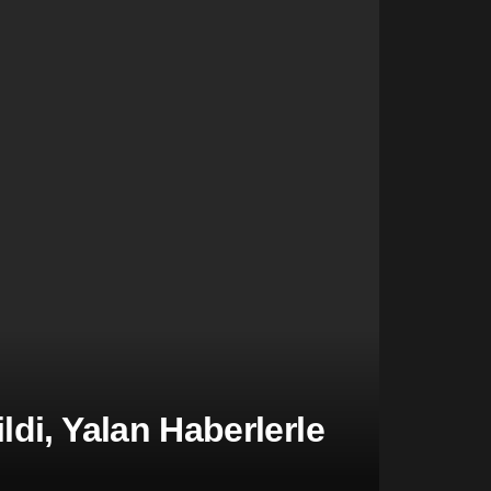
di, Yalan Haberlerle