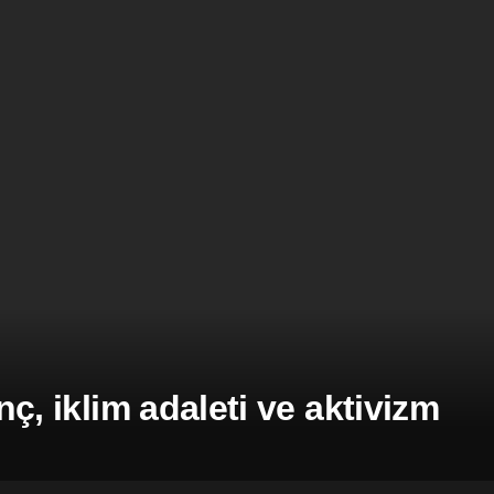
inç, iklim adaleti ve aktivizm