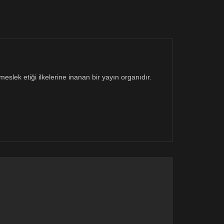
eslek etiği ilkelerine inanan bir yayın organıdır.