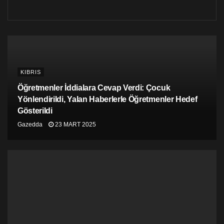
KIBRIS
Öğretmenler İddialara Cevap Verdi: Çocuk
Yönlendirildi, Yalan Haberlerle Öğretmenler Hedef
Gösterildi
Gazedda
23 MART 2025