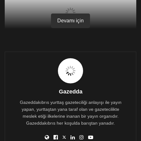
Devamı için
Gazedda
Gazeddakıbrıs yurttaş gazeteciliği anlayışı ile yayın
yapan, yurttaştan yana taraf olan ve gazetecilikte
meslek etiği ilkelerine inanan bir yayın organıdır.
Gazeddakıbrıs her koşulda barıştan yanadır.