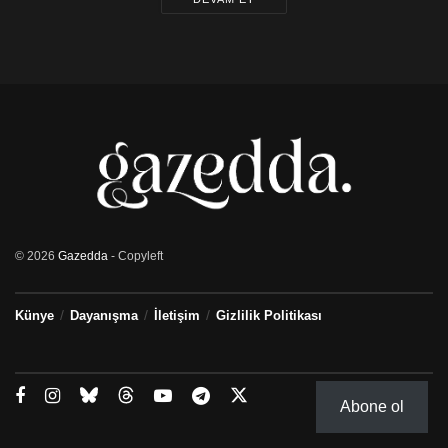
© 2026
Gazedda
- Copyleft
Künye
Dayanışma
İletişim
Gizlilik Politikası
Abone ol