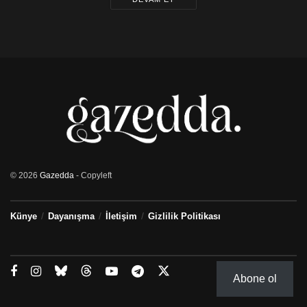
© 2026
Gazedda
- Copyleft
Künye
Dayanışma
İletişim
Gizlilik Politikası
Abone ol