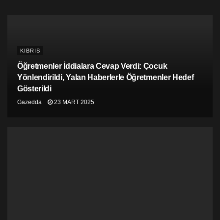
KIBRIS
Öğretmenler İddialara Cevap Verdi: Çocuk
Yönlendirildi, Yalan Haberlerle Öğretmenler Hedef
Gösterildi
Gazedda
23 MART 2025