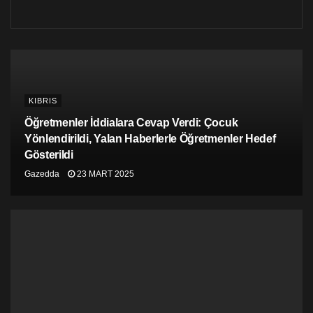
KIBRIS
Öğretmenler İddialara Cevap Verdi: Çocuk
Yönlendirildi, Yalan Haberlerle Öğretmenler Hedef
Gösterildi
Gazedda
23 MART 2025