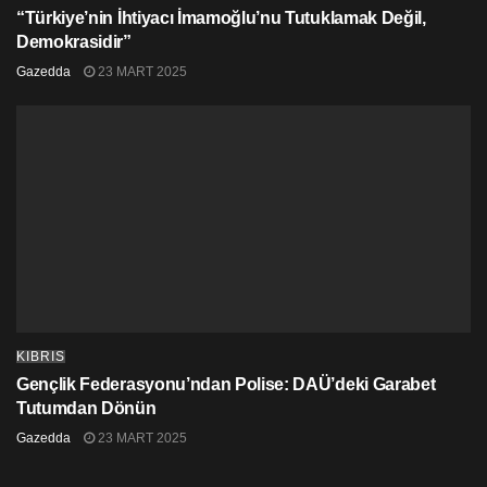
“Türkiye’nin İhtiyacı İmamoğlu’nu Tutuklamak Değil,
Demokrasidir”
Gazedda
23 MART 2025
KIBRIS
Gençlik Federasyonu’ndan Polise: DAÜ’deki Garabet
Tutumdan Dönün
Gazedda
23 MART 2025