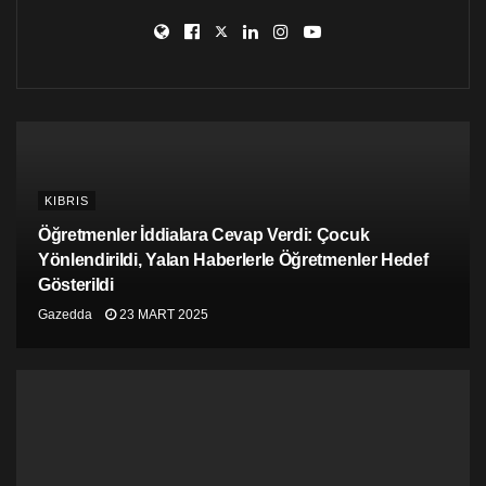
KIBRIS
Öğretmenler İddialara Cevap Verdi: Çocuk
Yönlendirildi, Yalan Haberlerle Öğretmenler Hedef
Gösterildi
Gazedda
23 MART 2025