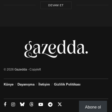
DEVAM ET
© 2026
Gazedda
- Copyleft
Künye
Dayanışma
İletişim
Gizlilik Politikası
Abone ol