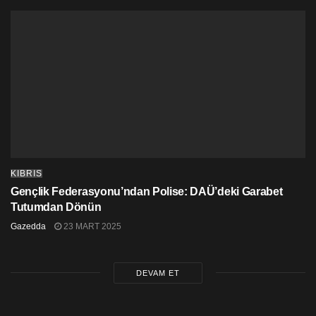
KIBRIS
Gençlik Federasyonu’ndan Polise: DAÜ’deki Garabet
Tutumdan Dönün
Gazedda
23 MART 2025
DEVAM ET