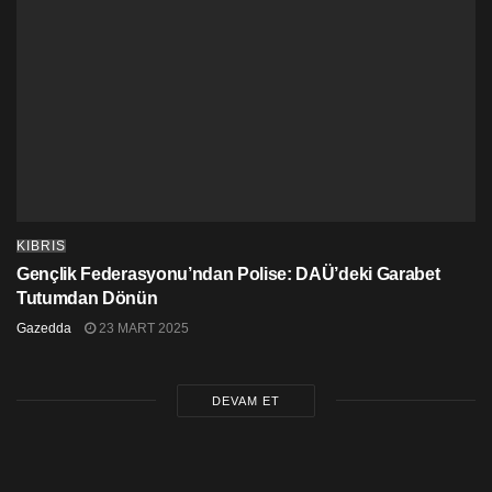
KIBRIS
Gençlik Federasyonu’ndan Polise: DAÜ’deki Garabet
Tutumdan Dönün
Gazedda
23 MART 2025
DEVAM ET