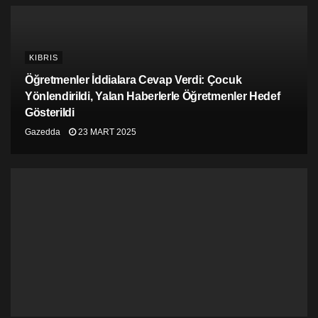
KIBRIS
Öğretmenler İddialara Cevap Verdi: Çocuk
Yönlendirildi, Yalan Haberlerle Öğretmenler Hedef
Gösterildi
Gazedda
23 MART 2025