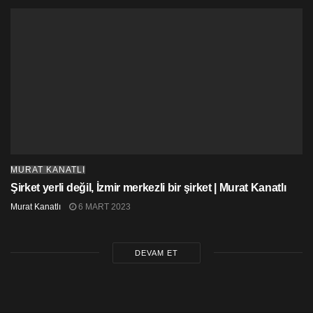
MURAT KANATLI
Şirket yerli değil, İzmir merkezli bir şirket | Murat Kanatlı
Murat Kanatlı
6 MART 2023
DEVAM ET