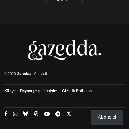
© 2026
Gazedda
- Copyleft
Künye
Dayanışma
İletişim
Gizlilik Politikası
Abone ol