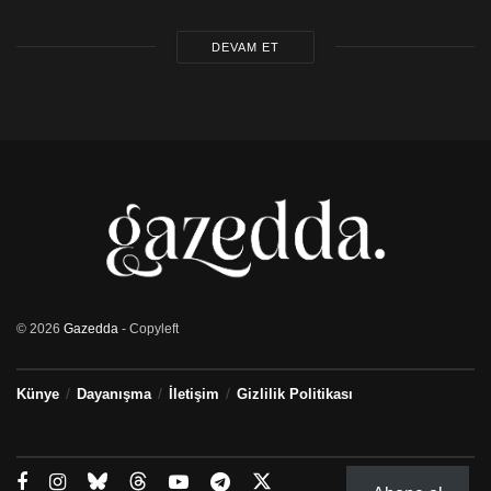
DEVAM ET
© 2026
Gazedda
- Copyleft
Künye
Dayanışma
İletişim
Gizlilik Politikası