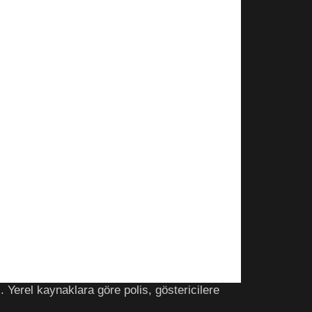
 Yerel kaynaklara göre polis, göstericilere