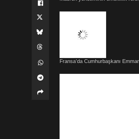
Fransa’da Cumhurbaşkanı Emmanuel