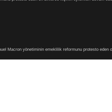
 Macron yönetiminin emeklilik reformunu protesto eden on 