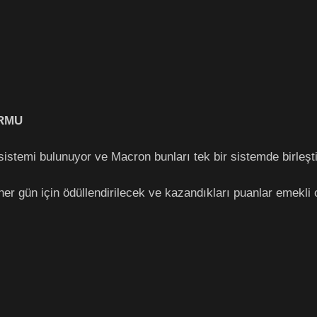
RMU
 sistemi bulunuyor ve Macron bunları tek bir sistemde birleşti
ı her gün için ödüllendirilecek ve kazandıkları puanlar emekli 