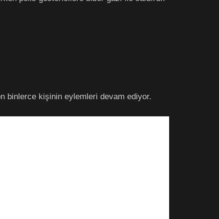
binlerce kişinin eylemleri devam ediyor.