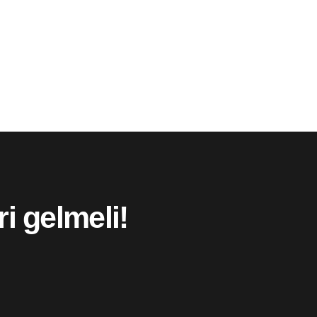
i gelmeli!