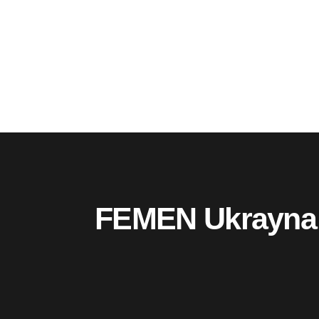
FEMEN Ukrayna 