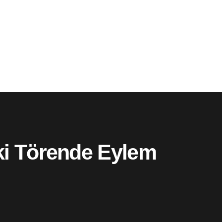
i Törende Eylem