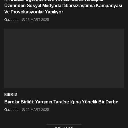
Üzerinden Sosyal Medyada İtibarsızlaştırma Kampanyası
Ve Provokasyonlar Yapılıyor
Gazedda
23 MART 2025
KIBRIS
Barolar Birliği: Yargının Tarafsızlığına Yönelik Bir Darbe
Gazedda
22 MART 2025