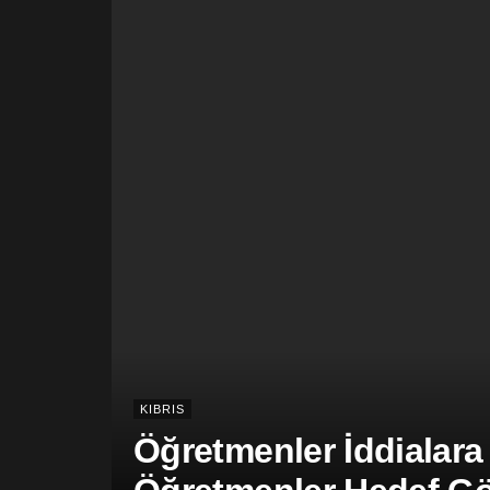
KIBRIS
Öğretmenler İddialara