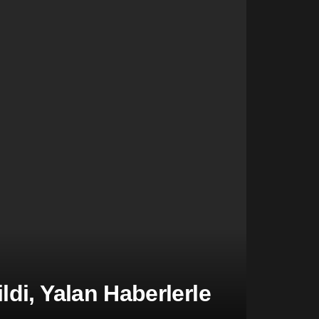
di, Yalan Haberlerle