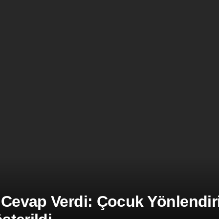
 Cevap Verdi: Çocuk Yönlendiril