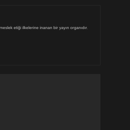
eslek etiği ilkelerine inanan bir yayın organıdır.