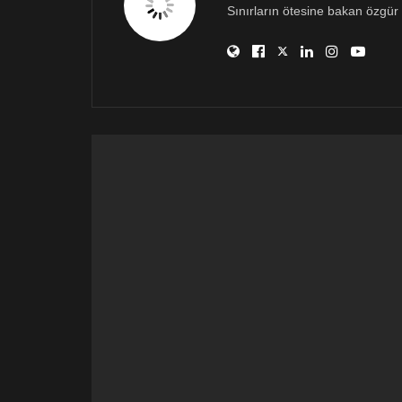
Sınırların ötesine bakan özgür 