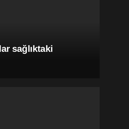
r sağlıktaki