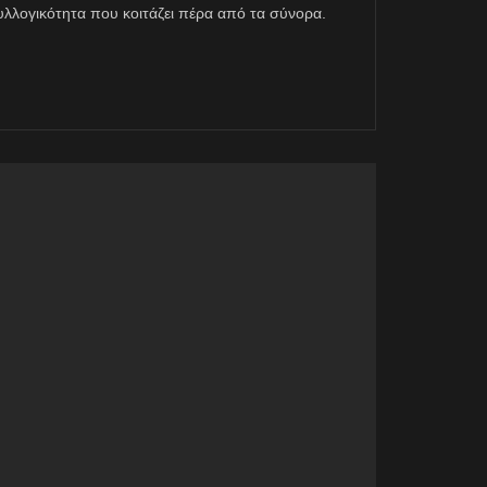
η συλλογικότητα που κοιτάζει πέρα από τα σύνορα.