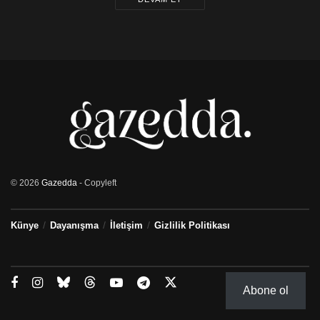
© 2026
Gazedda
- Copyleft
Künye
Dayanışma
İletişim
Gizlilik Politikası
Abone ol