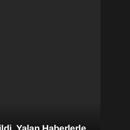
di, Yalan Haberlerle