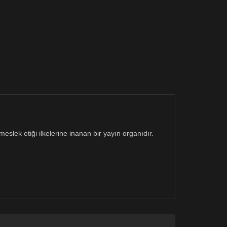
eslek etiği ilkelerine inanan bir yayın organıdır.