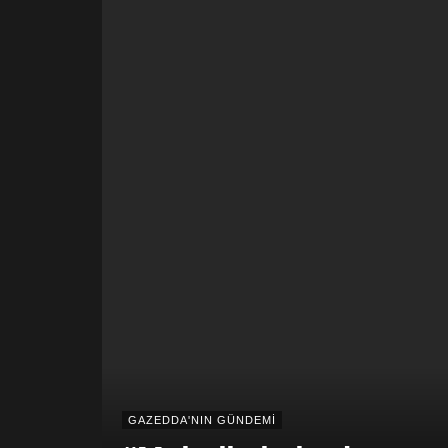
GAZEDDA'NIN GÜNDEMİ