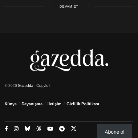
DEVAM ET
© 2026
Gazedda
- Copyleft
Künye
Dayanışma
İletişim
Gizlilik Politikası
Abone ol