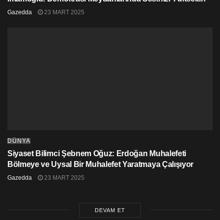
Gazedda
23 MART 2025
DÜNYA
Siyaset Bilimci Şebnem Oğuz: Erdoğan Muhalefeti
Bölmeye ve Uysal Bir Muhalefet Yaratmaya Çalışıyor
Gazedda
23 MART 2025
DEVAM ET