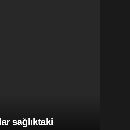
r sağlıktaki