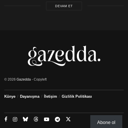
DEVAM ET
© 2026
Gazedda
- Copyleft
Künye
Dayanışma
İletişim
Gizlilik Politikası
Abone ol