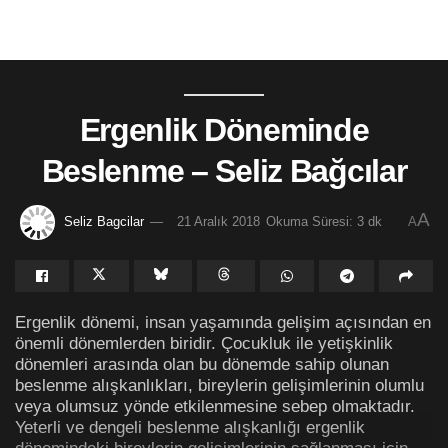
Ergenlik Döneminde
Beslenme – Seliz Bağcılar
A
Seliz Bagcilar
21 Aralık 2018
Okuma Süresi: 3 dk
A
Ergenlik dönemi, insan yaşamında gelişim açısından en
önemli dönemlerden biridir. Çocukluk ile yetişkinlik
dönemleri arasında olan bu dönemde sahip olunan
beslenme alışkanlıkları, bireylerin gelişimlerinin olumlu
veya olumsuz yönde etkilenmesine sebep olmaktadır.
Yeterli ve dengeli beslenme alışkanlığı ergenlik
dönemindeki bireylerin gelişimlerinin sağlanması için