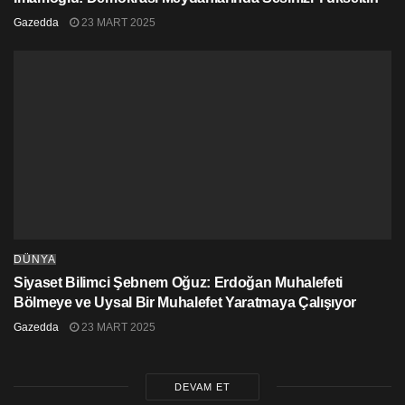
Gazedda
23 MART 2025
DÜNYA
Siyaset Bilimci Şebnem Oğuz: Erdoğan Muhalefeti
Bölmeye ve Uysal Bir Muhalefet Yaratmaya Çalışıyor
Gazedda
23 MART 2025
DEVAM ET