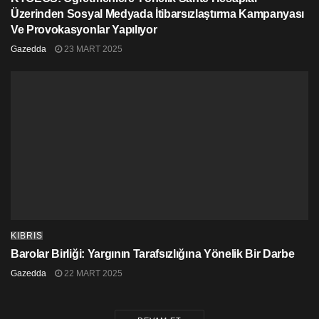
Üzerinden Sosyal Medyada İtibarsızlaştırma Kampanyası
Ve Provokasyonlar Yapılıyor
Gazedda
23 MART 2025
KIBRIS
Barolar Birliği: Yargının Tarafsızlığına Yönelik Bir Darbe
Gazedda
22 MART 2025