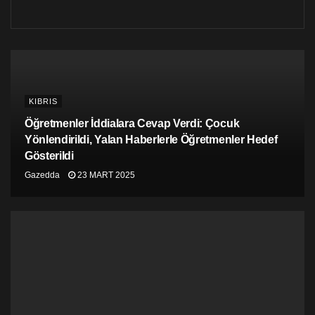
KIBRIS
Öğretmenler İddialara Cevap Verdi: Çocuk
Yönlendirildi, Yalan Haberlerle Öğretmenler Hedef
Gösterildi
Gazedda
23 MART 2025