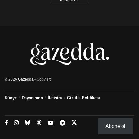
© 2026
Gazedda
- Copyleft
Künye
Dayanışma
İletişim
Gizlilik Politikası
Abone ol