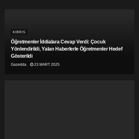
KIBRIS
Öğretmenler İddialara Cevap Verdi: Çocuk
Yönlendirildi, Yalan Haberlerle Öğretmenler Hedef
Gösterildi
Gazedda
23 MART 2025