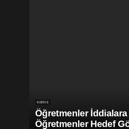
KIBRIS
Öğretmenler İddialara
Öğretmenler Hedef Gös