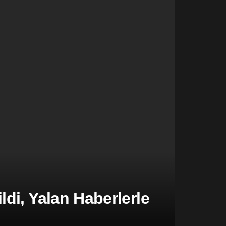
di, Yalan Haberlerle