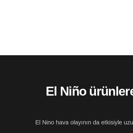
El Niño ürünlere
El Nino hava olayının da etkisiyle uzu