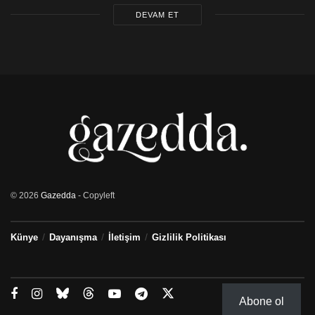
DEVAM ET
© 2026
Gazedda
- Copyleft
Künye
Dayanışma
İletişim
Gizlilik Politikası
Abone ol