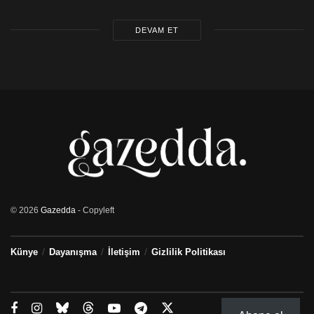
DEVAM ET
© 2026
Gazedda
- Copyleft
Künye
Dayanışma
İletişim
Gizlilik Politikası