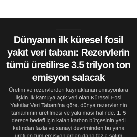
Dünyanın ilk küresel fosil
yakıt veri tabanı: Rezervlerin
tümü üretilirse 3.5 trilyon ton
emisyon salacak
Üretim ve rezervlerden kaynaklanan emisyonlara
ilişkin ilk kamuya açık veri olan Küresel Fosil
Yakıtlar Veri Tabanı'na göre, dünya rezervlerinin
tamamının üretilmesi ve yakılması halinde, 1, 5
derece hedefi için kalan karbon bütçesinin yedi
katından fazla ve sanayi devriminden bu yana
üretilen tüm emisyonlardan daha fazla salım