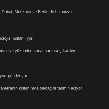
, Dubai, Moskova ve Berlin de bulunuyor.
lojisi kullanılıyor.
ıyor ve yüzünden sanal haritası çıkarılıyor.
yarı gönderiyor.
kameranın kullanımda olacağını tahmin ediyor.