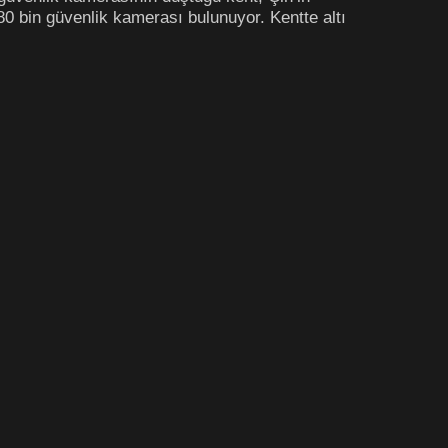
0 bin güvenlik kamerası bulunuyor. Kentte altı