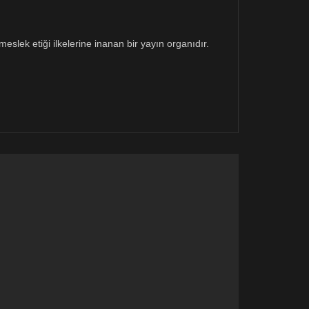
eslek etiği ilkelerine inanan bir yayın organıdır.