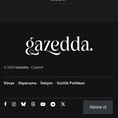
© 2026
Gazedda
- Copyleft
Künye
Dayanışma
İletişim
Gizlilik Politikası
Abone ol