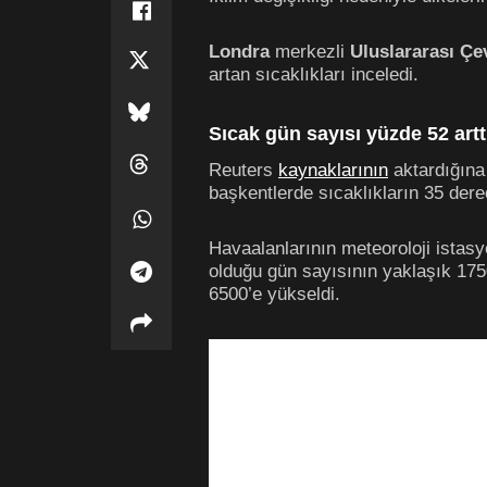
Londra
merkezli
Uluslararası Çe
artan sıcaklıkları inceledi.
Sıcak gün sayısı yüzde 52 artt
Reuters
kaynaklarının
aktardığına
başkentlerde sıcaklıkların 35 dere
Havaalanlarının meteoroloji istasy
olduğu gün sayısının yaklaşık 175
6500’e yükseldi.