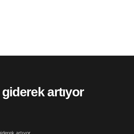
giderek artıyor
iderek artıyor.