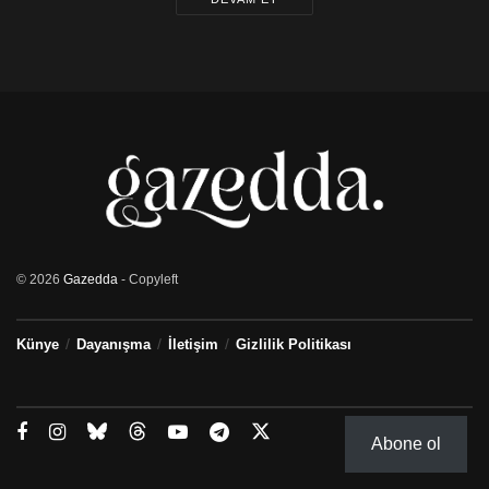
© 2026
Gazedda
- Copyleft
Künye
Dayanışma
İletişim
Gizlilik Politikası
Abone ol