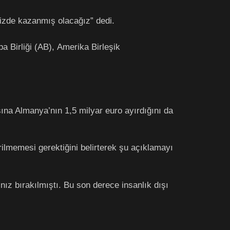
izde kazanmış olacağız” dedi.
a Birliği (AB), Amerika Birleşik
ına Almanya’nın 1,5 milyar euro ayırdığını da
ilmemesi gerektiğini belirterek şu açıklamayı
nız bırakılmıştı. Bu son derece insanlık dışı