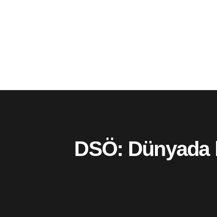
DSÖ: Dünyada ko