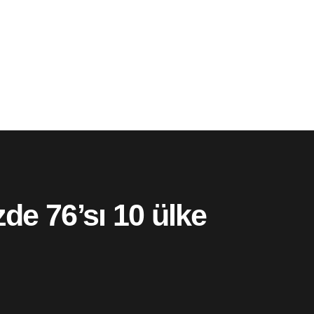
de 76’sı 10 ülke