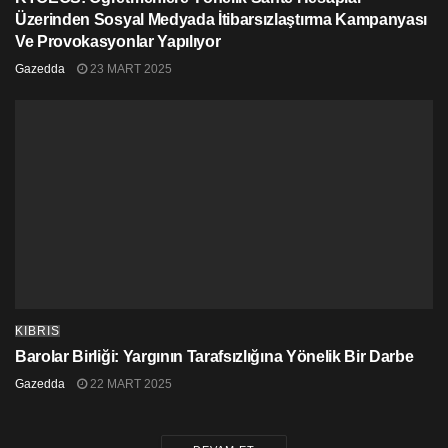
Üzerinden Sosyal Medyada İtibarsızlaştırma Kampanyası
Ve Provokasyonlar Yapılıyor
Gazedda
23 MART 2025
KIBRIS
Barolar Birliği: Yargının Tarafsızlığına Yönelik Bir Darbe
Gazedda
22 MART 2025