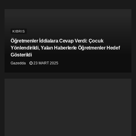
KIBRIS
Öğretmenler İddialara Cevap Verdi: Çocuk
Yönlendirildi, Yalan Haberlerle Öğretmenler Hedef
Gösterildi
Gazedda
23 MART 2025